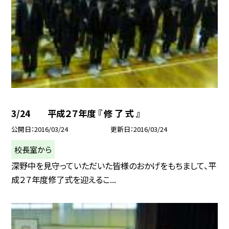
3/24 平成２７年度 『 修 了 式 』
公開日
2016/03/24
更新日
2016/03/24
校長室から
深野中を見守っていただいた皆様のおかげをもちまして、平
成２７年度修了式を迎えるこ...