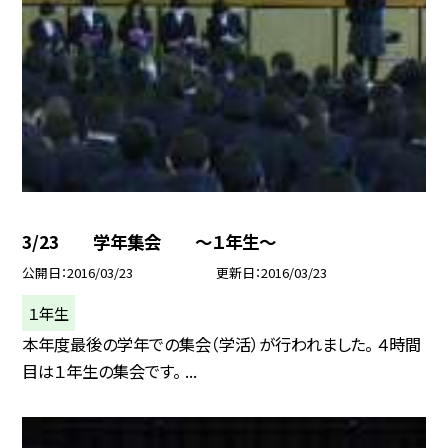
3/23 学年集会 〜１年生〜
公開日
2016/03/23
更新日
2016/03/23
１年生
本年度最後の学年での集会（学活）が行われました。 ４時間
目は１年生の集会です。 ...