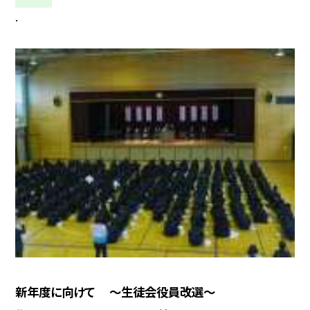
.
新年度に向けて 〜生徒会役員改選〜