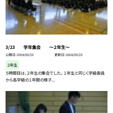
3/23 学年集会 〜２年生〜
公開日
2016/03/23
更新日
2016/03/23
２年生
５時間目は、２年生の集会でした。 １年生と同じく学級委員
から各学級の１年間の様子...