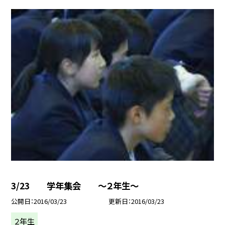
3/23 学年集会 〜２年生〜
公開日
2016/03/23
更新日
2016/03/23
２年生