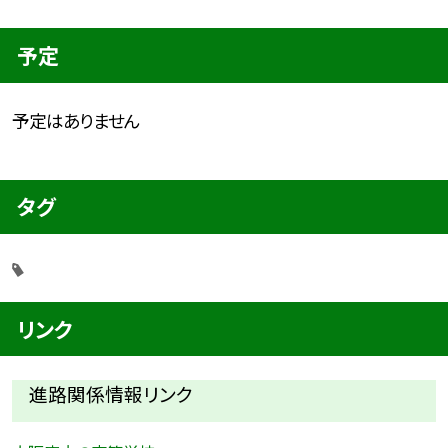
予定
予定はありません
タグ
リンク
進路関係情報リンク