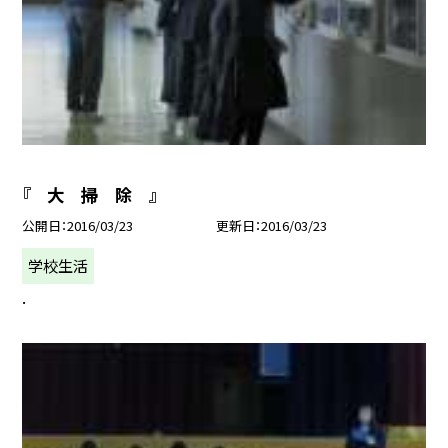
『 大 掃 除 』
公開日
2016/03/23
更新日
2016/03/23
学校生活
.