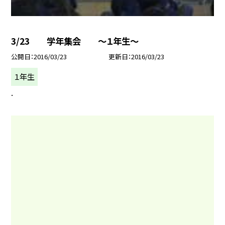
3/23 学年集会 〜１年生〜
公開日
2016/03/23
更新日
2016/03/23
１年生
.