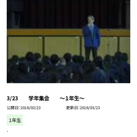
3/23 学年集会 〜１年生〜
公開日
2016/03/23
更新日
2016/03/23
１年生
.