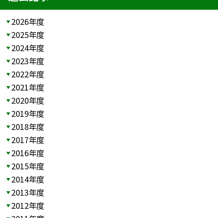
2026年度
2025年度
2024年度
2023年度
2022年度
2021年度
2020年度
2019年度
2018年度
2017年度
2016年度
2015年度
2014年度
2013年度
2012年度