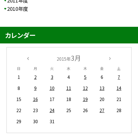
2011年度
2010年度
カレンダー
3月
2015年
日
月
火
水
木
金
土
1
2
3
4
5
6
7
8
9
10
11
12
13
14
15
16
17
18
19
20
21
22
23
24
25
26
27
28
29
30
31