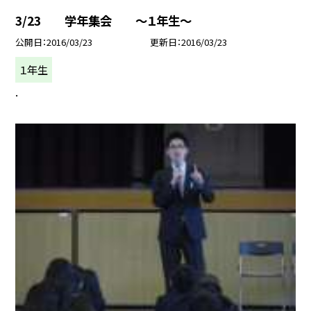
3/23 学年集会 〜１年生〜
公開日
2016/03/23
更新日
2016/03/23
１年生
.