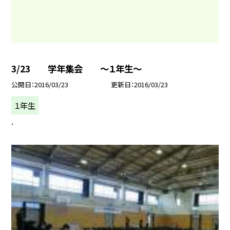
3/23 学年集会 〜１年生〜
公開日
2016/03/23
更新日
2016/03/23
１年生
.