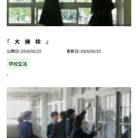
『 大 掃 除 』
公開日
2016/03/23
更新日
2016/03/23
学校生活
.