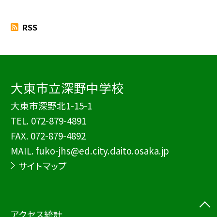
RSS
大東市立深野中学校
大東市深野北1-15-1
TEL.
072-879-4891
FAX. 072-879-4892
MAIL. fuko-jhs@ed.city.daito.osaka.jp
サイトマップ
アクセス統計