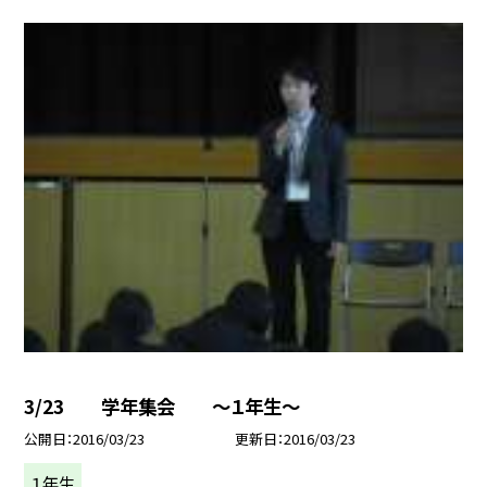
3/23 学年集会 〜１年生〜
公開日
2016/03/23
更新日
2016/03/23
１年生