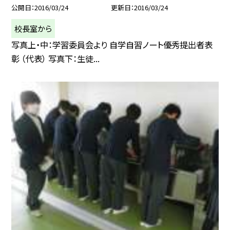
公開日
2016/03/24
更新日
2016/03/24
校長室から
写真上・中：学習委員会より 自学自習ノート優秀提出者表
彰 （代表） 写真下：生徒...