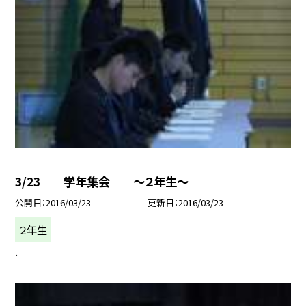
3/23 学年集会 〜２年生〜
公開日
2016/03/23
更新日
2016/03/23
２年生
.