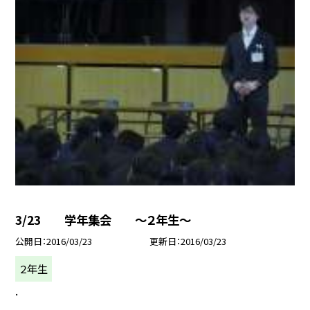
3/23 学年集会 〜２年生〜
公開日
2016/03/23
更新日
2016/03/23
２年生
.