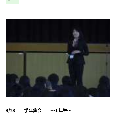
.
3/23 学年集会 〜１年生〜