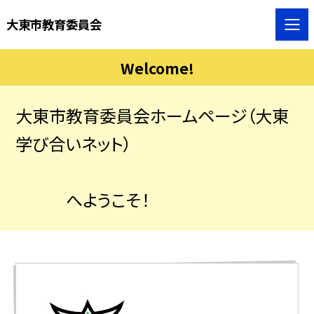
大東市教育委員会
Welcome!
大東市教育委員会ホームページ（大東
学び合いネット）
へようこそ！