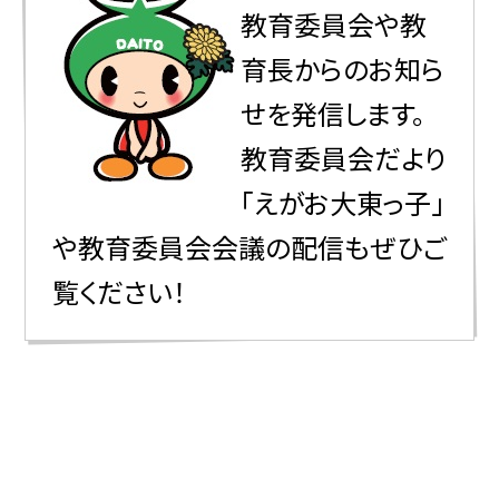
教育委員会や教
育長からのお知ら
せを発信します。
教育委員会だより
「えがお大東っ子」
や教育委員会会議の配信もぜひご
覧ください！