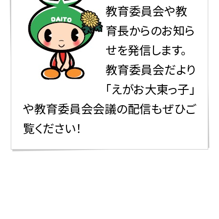
教育委員会や教
育長からのお知ら
せを発信します。
教育委員会だより
「えがお大東っ子」
や教育委員会会議の配信もぜひご
覧ください！