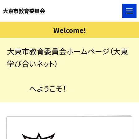
大東市教育委員会
Welcome!
大東市教育委員会ホームページ（大東
学び合いネット）
へようこそ！