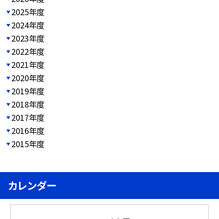
2025年度
2024年度
2023年度
2022年度
2021年度
2020年度
2019年度
2018年度
2017年度
2016年度
2015年度
カレンダー