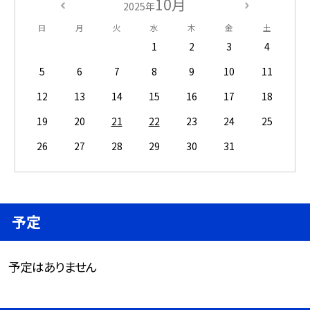
10月
2025年
日
月
火
水
木
金
土
1
2
3
4
5
6
7
8
9
10
11
12
13
14
15
16
17
18
19
20
21
22
23
24
25
26
27
28
29
30
31
予定
予定はありません