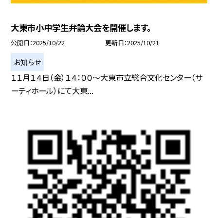
大東市小中学生弁論大会を開催します。
公開日
2025/10/22
更新日
2025/10/21
お知らせ
１１月１４日（金）１４：００〜大東市立総合文化センター（サ
ーティホール）にて大東...