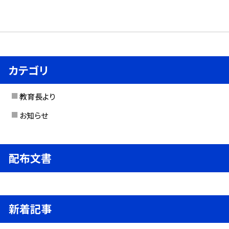
カテゴリ
教育長より
お知らせ
配布文書
新着記事