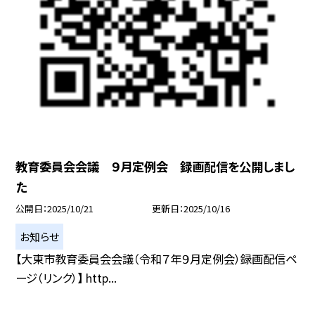
教育委員会会議 ９月定例会 録画配信を公開しまし
た
公開日
2025/10/21
更新日
2025/10/16
お知らせ
【大東市教育委員会会議（令和７年９月定例会）録画配信ペ
ージ（リンク）】 http...