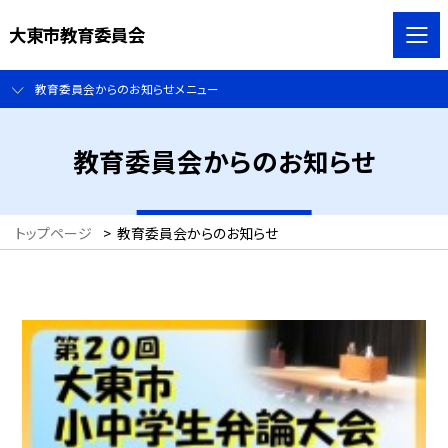
大東市教育委員会
教育委員会からのお知らせメニュー
教育委員会からのお知らせ
トップページ
>
教育委員会からのお知らせ