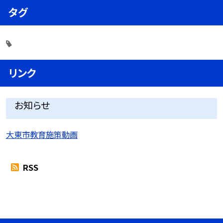
タグ
リンク
お知らせ
大東市教育施策動画
RSS