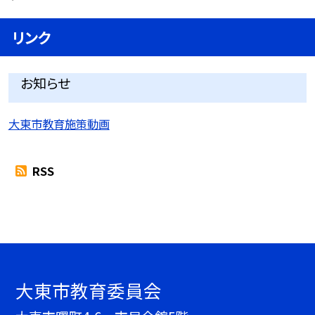
リンク
お知らせ
大東市教育施策動画
RSS
大東市教育委員会