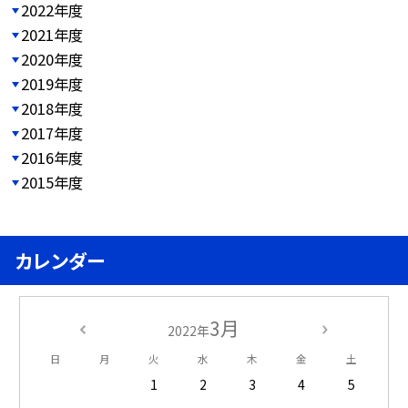
2022年度
2021年度
2020年度
2019年度
2018年度
2017年度
2016年度
2015年度
カレンダー
3月
2022年
日
月
火
水
木
金
土
1
2
3
4
5