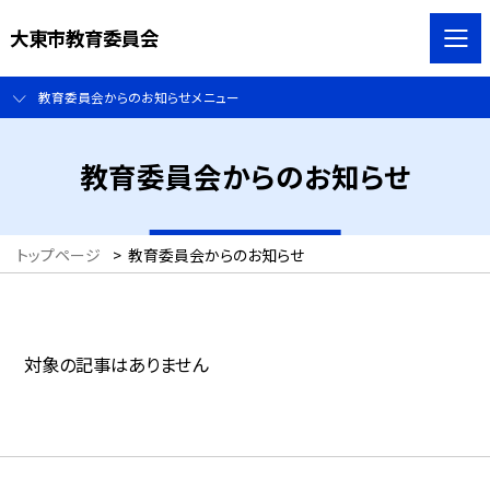
大東市教育委員会
教育委員会からのお知らせメニュー
教育委員会からのお知らせ
トップページ
>
教育委員会からのお知らせ
対象の記事はありません