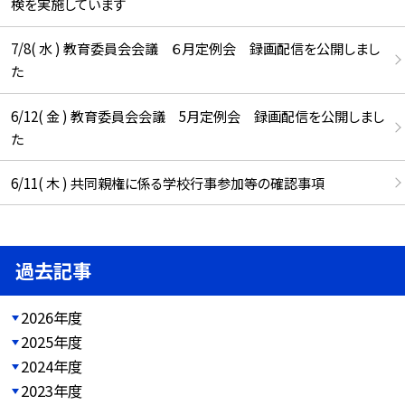
検を実施しています
7/8( 水 ) 教育委員会会議 ６月定例会 録画配信を公開しまし
た
6/12( 金 ) 教育委員会会議 5月定例会 録画配信を公開しまし
た
6/11( 木 ) 共同親権に係る学校行事参加等の確認事項
過去記事
2026年度
2025年度
2024年度
2023年度