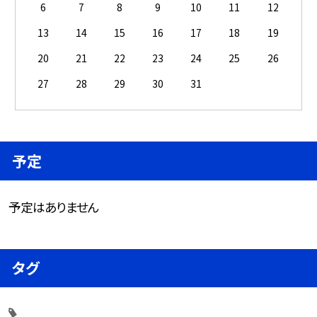
6
7
8
9
10
11
12
13
14
15
16
17
18
19
20
21
22
23
24
25
26
27
28
29
30
31
予定
予定はありません
タグ