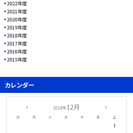
2022年度
2021年度
2020年度
2019年度
2018年度
2017年度
2016年度
2015年度
カレンダー
12月
2018年
日
月
火
水
木
金
土
1