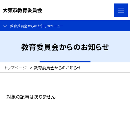
大東市教育委員会
教育委員会からのお知らせメニュー
教育委員会からのお知らせ
トップページ
>
教育委員会からのお知らせ
対象の記事はありません