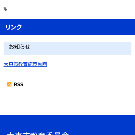
リンク
お知らせ
大東市教育施策動画
RSS