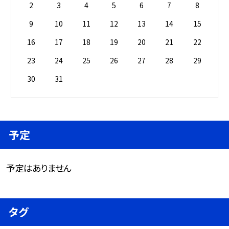
2
3
4
5
6
7
8
9
10
11
12
13
14
15
16
17
18
19
20
21
22
23
24
25
26
27
28
29
30
31
予定
予定はありません
タグ