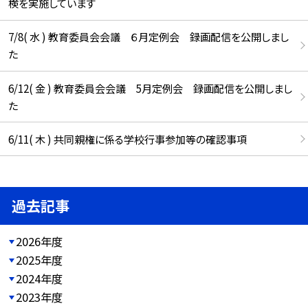
検を実施しています
7/8( 水 ) 教育委員会会議 ６月定例会 録画配信を公開しまし
た
6/12( 金 ) 教育委員会会議 5月定例会 録画配信を公開しまし
た
6/11( 木 ) 共同親権に係る学校行事参加等の確認事項
過去記事
2026年度
2025年度
2024年度
2023年度