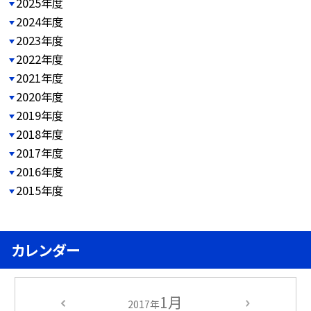
2025年度
2024年度
2023年度
2022年度
2021年度
2020年度
2019年度
2018年度
2017年度
2016年度
2015年度
カレンダー
1月
2017年