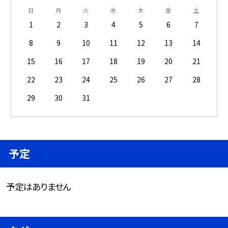
日
月
火
水
木
金
土
1
2
3
4
5
6
7
8
9
10
11
12
13
14
15
16
17
18
19
20
21
22
23
24
25
26
27
28
29
30
31
予定
予定はありません