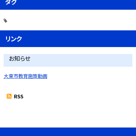
タグ
リンク
お知らせ
大東市教育施策動画
RSS