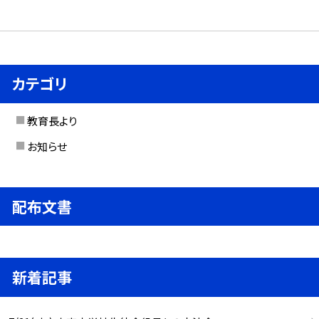
カテゴリ
教育長より
お知らせ
配布文書
新着記事