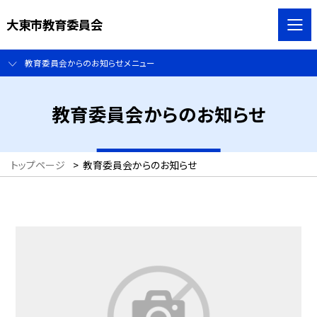
大東市教育委員会
教育委員会からのお知らせメニュー
教育委員会からのお知らせ
トップページ
>
教育委員会からのお知らせ