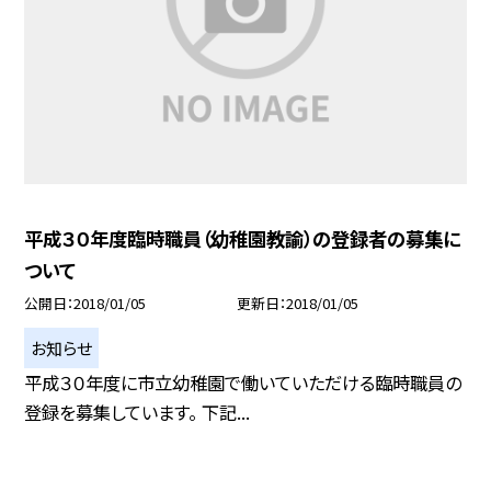
平成３０年度臨時職員（幼稚園教諭）の登録者の募集に
ついて
公開日
2018/01/05
更新日
2018/01/05
お知らせ
平成３０年度に市立幼稚園で働いていただける臨時職員の
登録を募集しています。 下記...