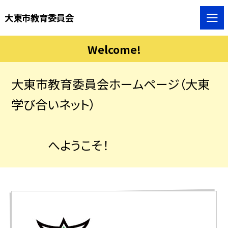
大東市教育委員会
Welcome!
大東市教育委員会ホームページ（大東
学び合いネット）
へようこそ！