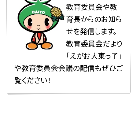
教育委員会や教
育長からのお知ら
せを発信します。
教育委員会だより
「えがお大東っ子」
や教育委員会会議の配信もぜひご
覧ください！